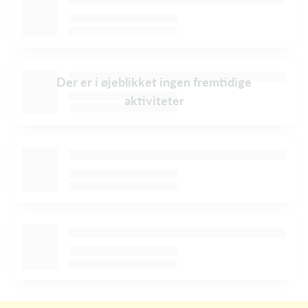
Der er i øjeblikket ingen fremtidige
aktiviteter