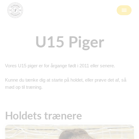
U15 Piger
Vores U15 piger er for årgange født i 2011 eller senere.
Kunne du tænke dig at starte på holdet, eller prøve det af, så
mød op til træning.
Holdets trænere