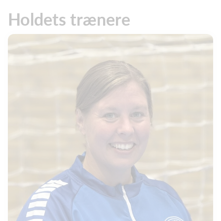
Holdets trænere