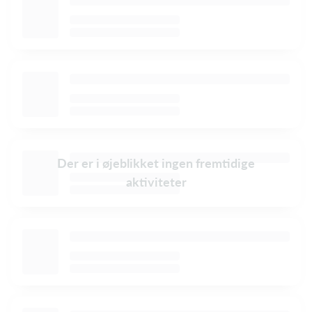
Der er i øjeblikket ingen fremtidige
aktiviteter